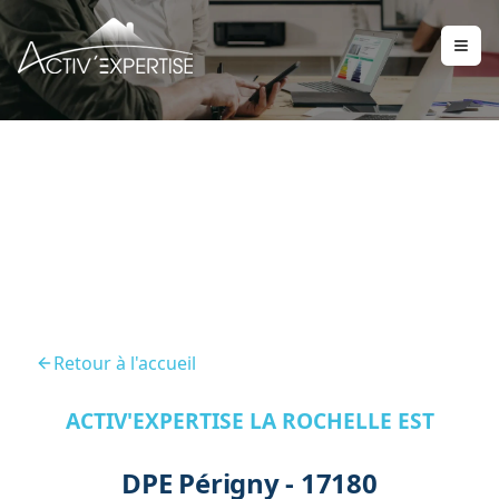
DPE Perigny 17180
Retour à l'accueil
ACTIV'EXPERTISE LA ROCHELLE EST
DPE Périgny - 17180