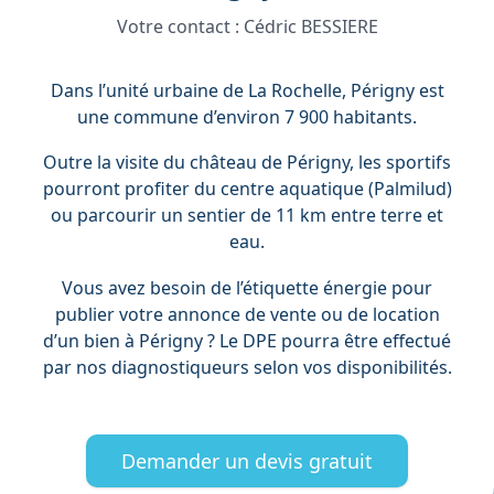
Votre contact :
Cédric BESSIERE
Dans l’unité urbaine de La Rochelle, Périgny est
une commune d’environ 7 900 habitants.
Outre la visite du château de Périgny, les sportifs
pourront profiter du centre aquatique (Palmilud)
ou parcourir un sentier de 11 km entre terre et
eau.
Vous avez besoin de l’étiquette énergie pour
publier votre annonce de vente ou de location
d’un bien à Périgny ? Le DPE pourra être effectué
par nos diagnostiqueurs selon vos disponibilités.
Demander un devis gratuit